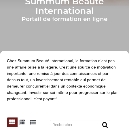
Summum Beauté
International
Portail de formation en ligne
Chez Summum Beauté International, la formation n’est pas
une affaire prise à la légère. C’est une source de motivation
importante, une remise à jour des connaissances et par-
dessus tout, un investissement rentable qui permet de
demeurer concurrentiel dans un contexte économique
changeant. Investir sur soi-même pour progresser sur le plan
professionnel, c’est payant!