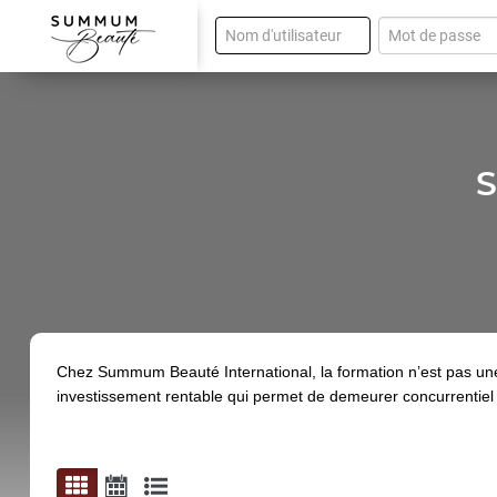
S
Chez Summum Beauté International, la formation n’est pas une 
investissement rentable qui permet de demeurer concurrentiel